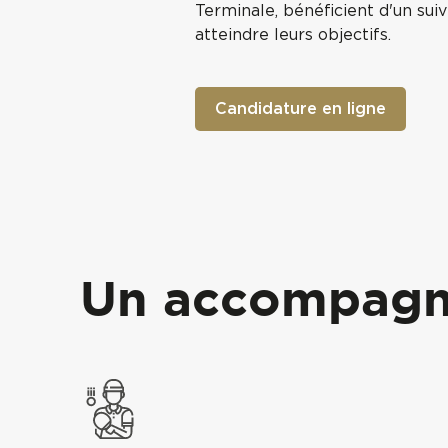
Terminale, bénéficient d'un suiv
atteindre leurs objectifs.
Candidature en ligne
Un accompagne