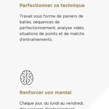
Perfectionner sa technique
Travail sous forme de paniers de
balles, séquences de
perfectionnement, analyse vidéo,
situations de points et de matchs
d'entraînements.
Renforcer son mental
Chaque jour, du lundi au vendredi,