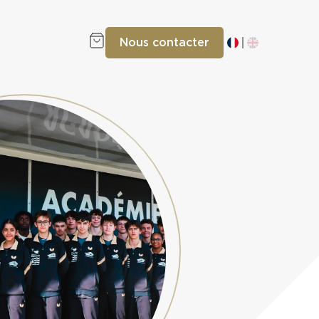
Nous contacter