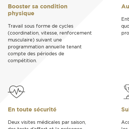
Booster sa condition
Au
physique
Ent
Travail sous forme de cycles
quo
(coordination, vitesse, renforcement
pro
musculaire) suivant une
programmation annuelle tenant
compte des périodes de
compétition.
En toute sécurité
Su
Deux visites médicales par saison,
Ac