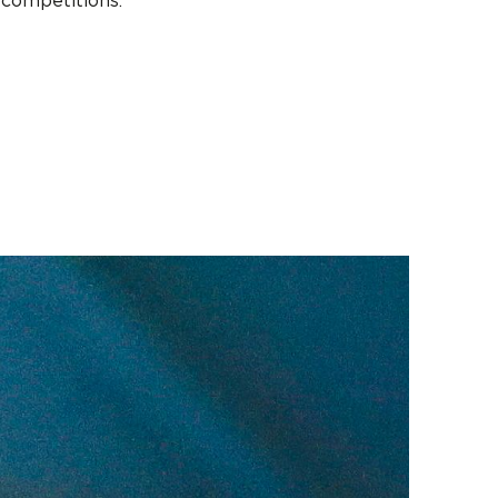
 compétitions.