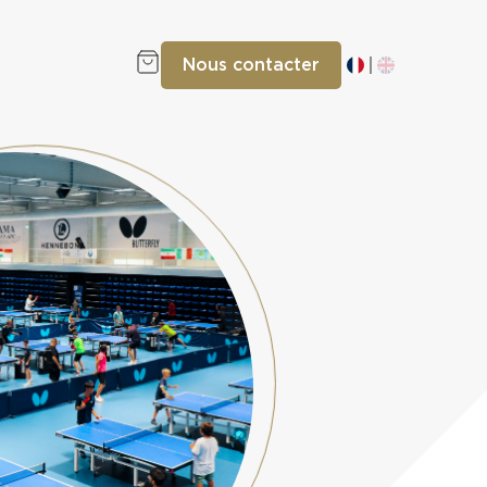
Nous contacter