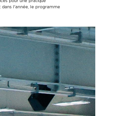
ices pour une pratique
nt dans l'année, le programme