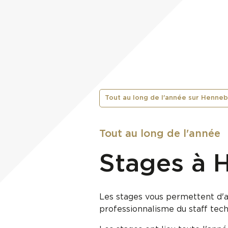
Tout au long de l'année sur Henne
Tout au long de l'année
Stages à 
Les stages vous permettent d'ap
professionnalisme du staff tec