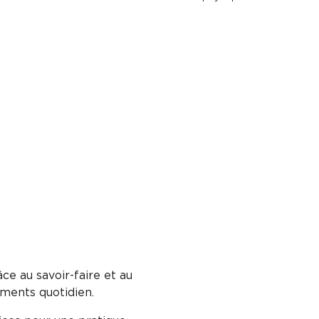
ce au savoir-faire et au
ements quotidien.