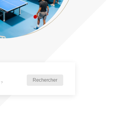
Rechercher